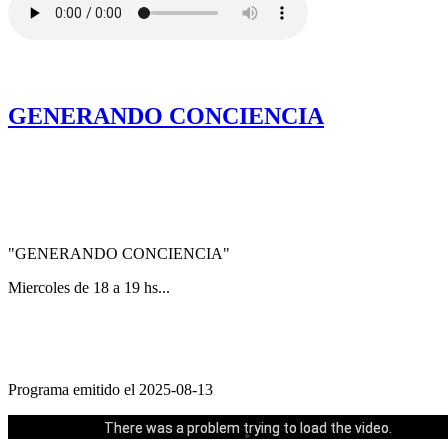
.
GENERANDO CONCIENCIA
"GENERANDO CONCIENCIA"
Miercoles de 18 a 19 hs...
Programa emitido el 2025-08-13
Could not play video.
There was a problem trying to load the video.