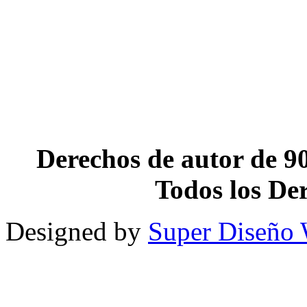
Derechos de autor de 90
Todos los De
Designed by
Super Diseño