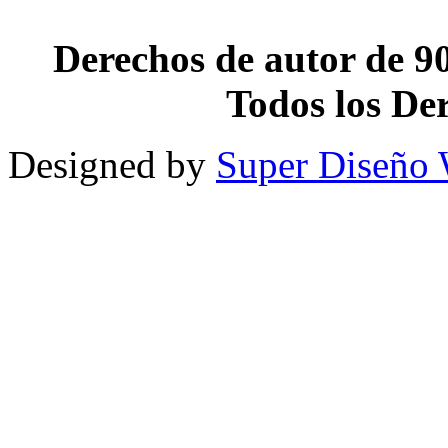
Derechos de autor de 90
Todos los De
Designed by
Super Diseño