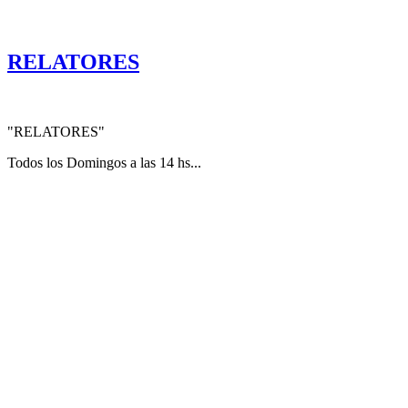
.
RELATORES
"RELATORES"
Todos los Domingos a las 14 hs...