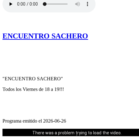
.
ENCUENTRO SACHERO
"ENCUENTRO SACHERO"
Todos los Viernes de 18 a 19!!!
Programa emitido el 2026-06-26
Could not play video.
There was a problem trying to load the video.