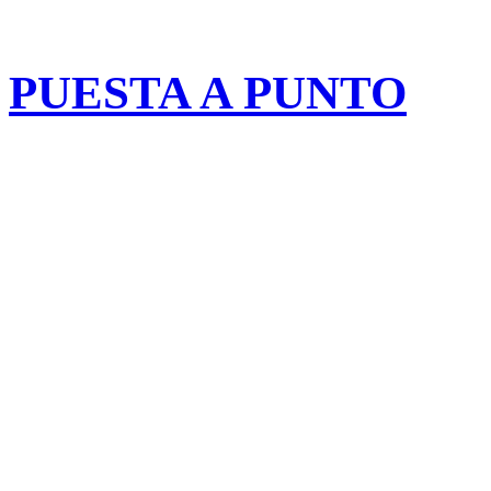
.
PUESTA A PUNTO