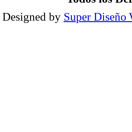
Designed by
Super Diseño