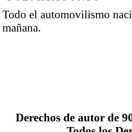
Todo el automovilismo naci
mañana.
Derechos de autor de 90
Todos los De